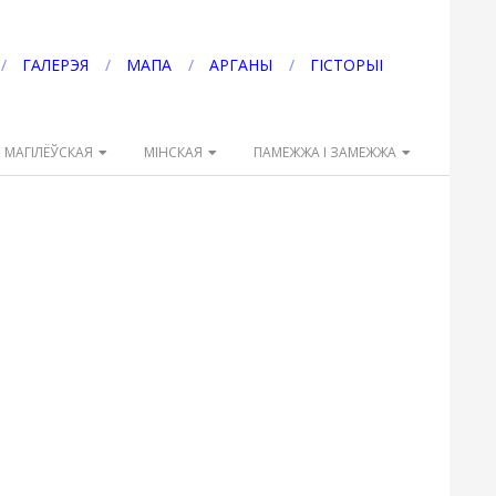
ГАЛЕРЭЯ
МАПА
АРГАНЫ
ГІСТОРЫІ
МАГІЛЁЎСКАЯ
МІНСКАЯ
ПАМЕЖЖА І ЗАМЕЖЖА