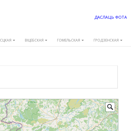
ДАСЛАЦЬ ФОТА
ЭСЦКАЯ
ВІЦЕБСКАЯ
ГОМЕЛЬСКАЯ
ГРОДЗЕНСКАЯ